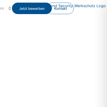
ws
Jetzt bewerben
Kontakt