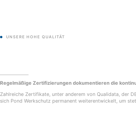
UNSERE HOHE QUALITÄT
Regelmäßige Zertifizierungen dokumentieren die kontinu
Zahlreiche Zertifikate, unter anderem von Qualidata, der
sich Pond Werkschutz permanent weiterentwickelt, um stet