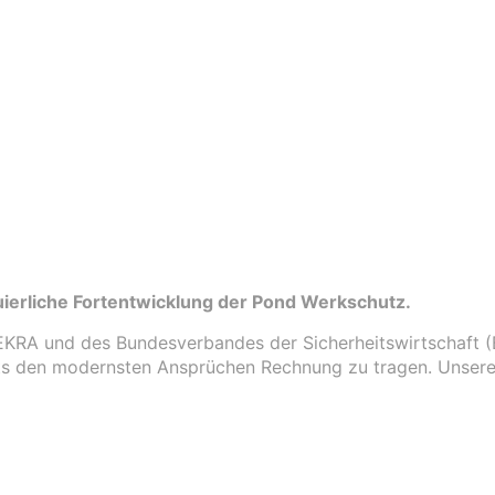
ierliche Fortentwicklung der Pond Werkschutz.
 DEKRA und des Bundesverbandes der Sicherheitswirtschaft
s den modernsten Ansprüchen Rechnung zu tragen. Unsere Ze