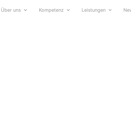
Über uns
Kompetenz
Leistungen
Ne