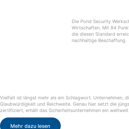
Die Pond Security Werksc
Wirtschaften. Mit 84 Punk
die diesen Standard errei
nachhaltige Beschaffung.
Vielfalt ist längst mehr als ein Schlagwort. Unternehmen, d
Glaubwürdigkeit und Reichweite. Genau hier setzt die jün
zertifiziert, erhält das Sicherheitsunternehmen ein weltwe
Mehr dazu lesen