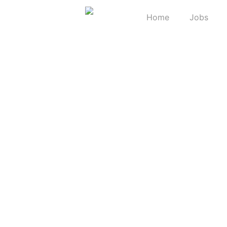
Home
Jobs