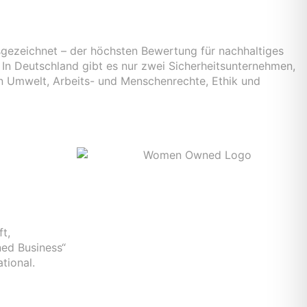
gezeichnet – der höchsten Bewertung für nachhaltiges
In Deutschland gibt es nur zwei Sicherheitsunternehmen,
en Umwelt, Arbeits- und Menschenrechte, Ethik und
t,
ed Business“
tional.